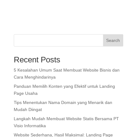
Search
Recent Posts
5 Kesalahan Umum Saat Membuat Website Bisnis dan
Cara Menghindarinya
Panduan Memilih Konten yang Efektif untuk Landing
Page Usaha
Tips Menentukan Nama Domain yang Menarik dan
Mudah Diingat
Langkah Mudah Membuat Website Statis Bersama PT
Visio Informatika
Website Sederhana, Hasil Maksimal: Landing Page