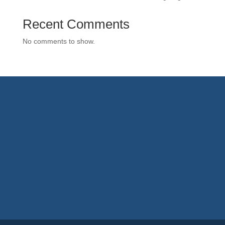
Recent Comments
No comments to show.