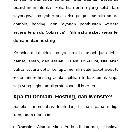
brand
membutuhkan kehadiran online yang solid. Tapi
sayangnya, banyak orang kebingungan memilih antara
domain, hosting, dan layanan pembuatan website
secara terpisah. Solusinya? Pilih
satu paket website,
domain, dan hosting
.
Kombinasi ini tidak hanya praktis, tetapi juga lebih
hemat, aman, dan efisien. Dalam artikel ini, kita akan
bahas secara detail kenapa memilih satu paket website
+ domain + hosting adalah pilihan terbaik untuk siapa
saja yang ingin tampil profesional di internet.
Apa Itu Domain, Hosting, dan Website?
Sebelum membahas lebih lanjut, mari pahami tiga
komponen utama ini:
Domain:
Alamat situs Anda di internet, misalnya