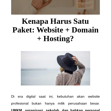
Kenapa Harus Satu
Paket: Website + Domain
+ Hosting?
Di era digital saat ini, kebutuhan akan website
profesional bukan hanya milik perusahaan besar.
UMKM, organisasi, sekolah, dan bahkan personal