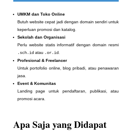
UMKM dan Toko Online
Butuh website cepat jadi dengan domain sendiri untuk
keperluan promosi dan katalog.
Sekolah dan Organisasi
Perlu website statis informatif dengan domain resmi
atau
.
.sch.id
.or.id
Profesional & Freelancer
Untuk portofolio online, blog pribadi, atau penawaran
jasa.
Event & Komunitas
Landing page untuk pendaftaran, publikasi, atau
promosi acara.
Apa Saja yang Didapat