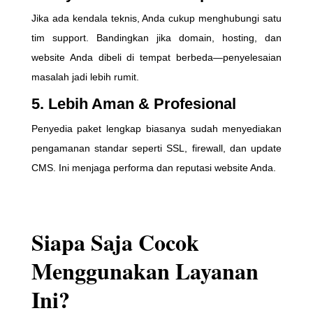
Jika ada kendala teknis, Anda cukup menghubungi satu
tim support. Bandingkan jika domain, hosting, dan
website Anda dibeli di tempat berbeda—penyelesaian
masalah jadi lebih rumit.
5.
Lebih Aman & Profesional
Penyedia paket lengkap biasanya sudah menyediakan
pengamanan standar seperti SSL, firewall, dan update
CMS. Ini menjaga performa dan reputasi website Anda.
Siapa Saja Cocok
Menggunakan Layanan
Ini?