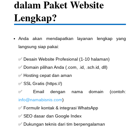
dalam Paket Website
Lengkap?
Anda akan mendapatkan layanan lengkap yang
langsung siap pakai:
✅ Desain Website Profesional (1-10 halaman)
✅ Domain pilihan Anda (.com, .id, .sch.id, dll)
✅ Hosting cepat dan aman
✅ SSL Gratis (https://)
✅ Email dengan nama domain (contoh:
info@namabisnis.com
)
✅ Formulir kontak & integrasi WhatsApp
✅ SEO dasar dan Google Index
✅ Dukungan teknis dari tim berpengalaman