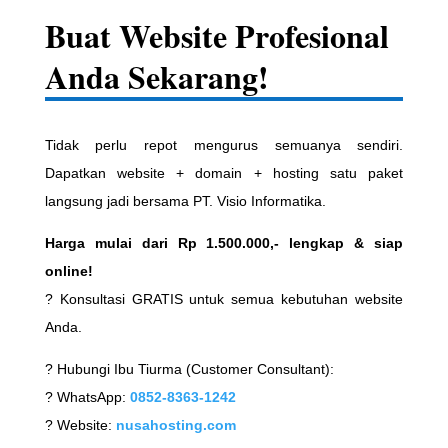
Buat Website Profesional
Anda Sekarang!
Tidak perlu repot mengurus semuanya sendiri.
Dapatkan website + domain + hosting satu paket
langsung jadi bersama PT. Visio Informatika.
Harga mulai dari Rp 1.500.000,- lengkap & siap
online!
? Konsultasi GRATIS untuk semua kebutuhan website
Anda.
? Hubungi Ibu Tiurma (Customer Consultant):
? WhatsApp:
0852-8363-1242
? Website:
nusahosting.com