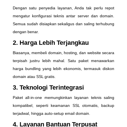
Dengan satu penyedia layanan, Anda tak perlu repot
mengatur konfigurasi teknis antar server dan domain.
Semua sudah disiapkan sekaligus dan saling terhubung
dengan benar.
2.
Harga Lebih Terjangkau
Biasanya, membeli domain, hosting, dan website secara
terpisah justru lebih mahal. Satu paket menawarkan
harga bundling yang lebih ekonomis, termasuk diskon
domain atau SSL gratis.
3.
Teknologi Terintegrasi
Paket all-in-one memungkinkan layanan teknis saling
kompatibel, seperti keamanan SSL otomatis, backup
terjadwal, hingga auto-setup email domain.
4.
Layanan Bantuan Terpusat