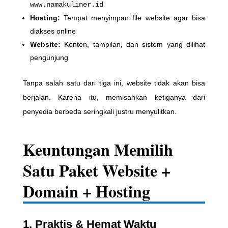
www.namakuliner.id
Hosting:
Tempat menyimpan file website agar bisa
diakses online
Website:
Konten, tampilan, dan sistem yang dilihat
pengunjung
Tanpa salah satu dari tiga ini, website tidak akan bisa
berjalan. Karena itu, memisahkan ketiganya dari
penyedia berbeda seringkali justru menyulitkan.
Keuntungan Memilih
Satu Paket Website +
Domain + Hosting
1.
Praktis & Hemat Waktu