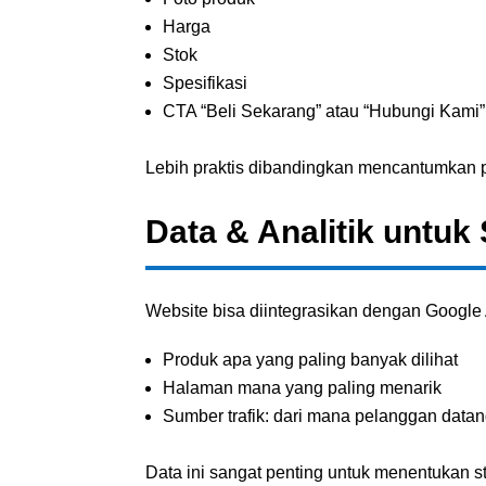
Harga
Stok
Spesifikasi
CTA “Beli Sekarang” atau “Hubungi Kami”
Lebih praktis dibandingkan mencantumkan pr
Data & Analitik untuk 
Website bisa diintegrasikan dengan Google A
Produk apa yang paling banyak dilihat
Halaman mana yang paling menarik
Sumber trafik: dari mana pelanggan data
Data ini sangat penting untuk menentukan str