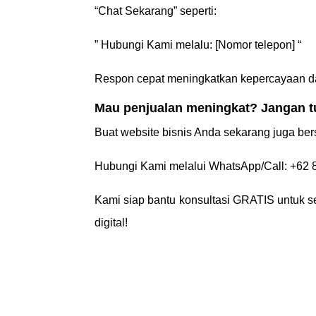
“Chat Sekarang” seperti:
” Hubungi Kami melalu: [Nomor telepon] “
Respon cepat meningkatkan kepercayaan d
Mau penjualan meningkat? Jangan tu
Buat website bisnis Anda sekarang juga ber
Hubungi Kami melalui WhatsApp/Call: +62
Kami siap bantu konsultasi GRATIS untuk se
digital!