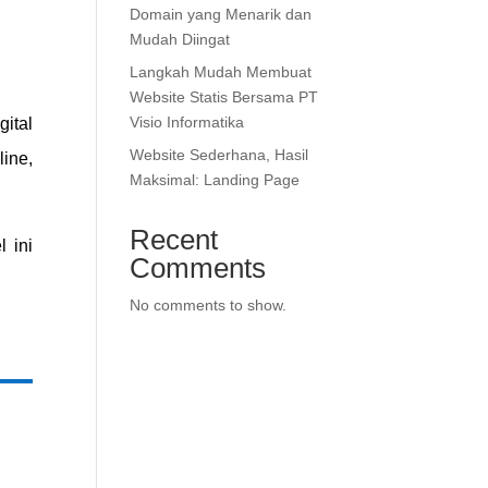
Domain yang Menarik dan
Mudah Diingat
Langkah Mudah Membuat
Website Statis Bersama PT
Visio Informatika
gital
Website Sederhana, Hasil
ine,
Maksimal: Landing Page
Recent
l ini
Comments
No comments to show.