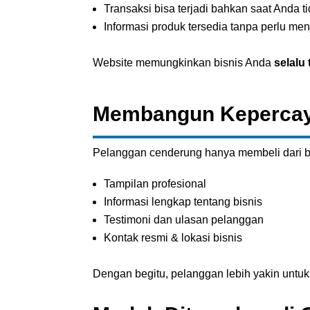
Transaksi bisa terjadi bahkan saat Anda ti
Informasi produk tersedia tanpa perlu m
Website memungkinkan bisnis Anda
selalu
Membangun Kepercaya
Pelanggan cenderung hanya membeli dari b
Tampilan profesional
Informasi lengkap tentang bisnis
Testimoni dan ulasan pelanggan
Kontak resmi & lokasi bisnis
Dengan begitu, pelanggan lebih yakin untu